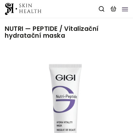
NUTRI — PEPTIDE / Vitalizační
hydratační maska