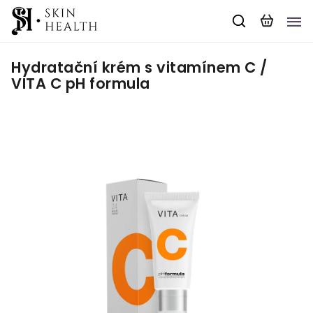
Hydratační krém s vitamínem C /
VITA C pH formula