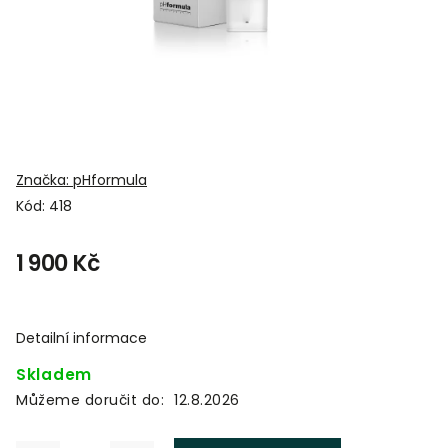
Značka:
pHformula
Kód:
418
1 900 Kč
Detailní informace
Skladem
Můžeme doručit do:
12.8.2026