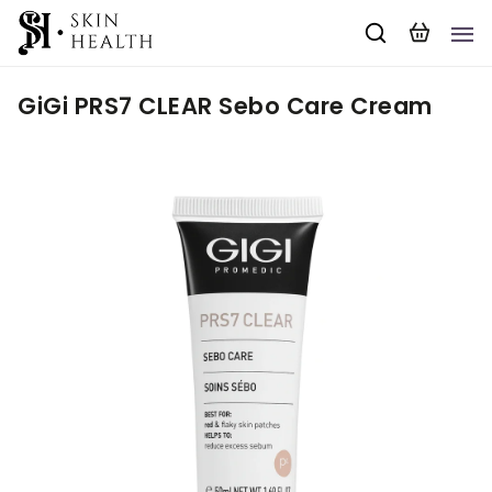
GiGi PRS7 CLEAR Sebo Care Cream